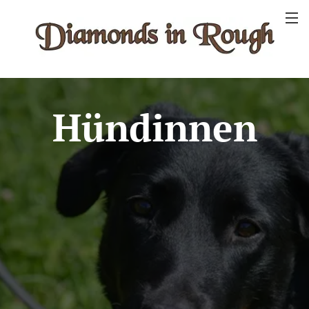
Hündinnen