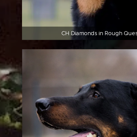
CH Diamonds in Rough Quest