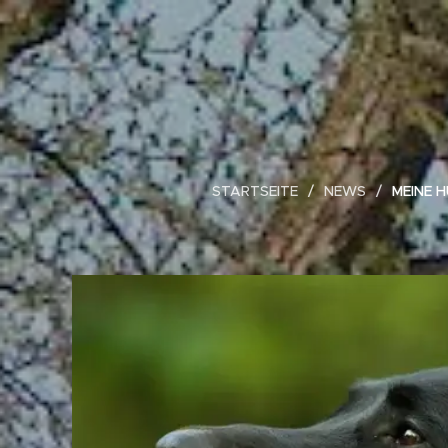
STARTSEITE
NEWS
MEINE 