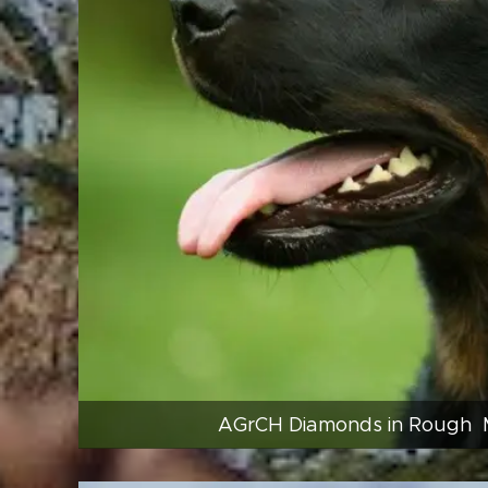
AGrCH Diamonds in Rough 