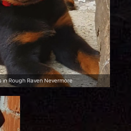
 in Rough Raven Nevermore