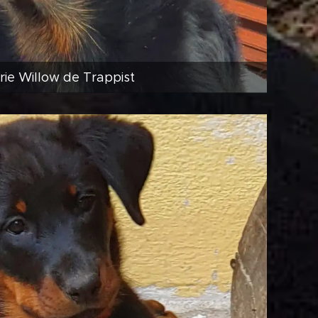
rie Willow de Trappist