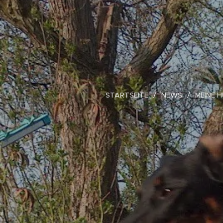
STARTSEITE
NEWS
MEINE 