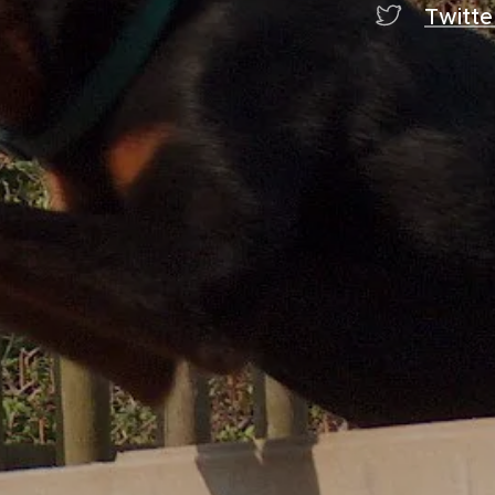
Twitte